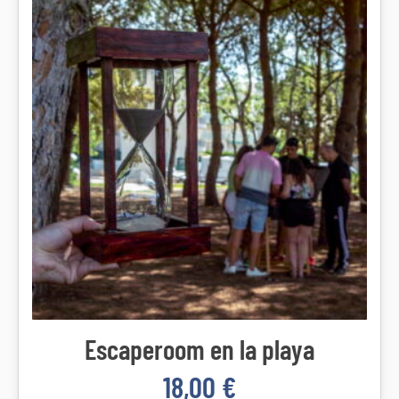
Escaperoom en la playa
18,00
€