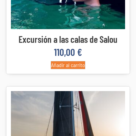
Excursión a las calas de Salou
110,00
€
Añadir al carrito