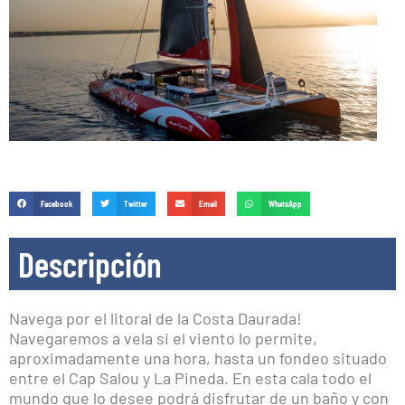
Facebook
Twitter
Email
WhatsApp
Descripción
Navega por el litoral de la Costa Daurada!
Navegaremos a vela si el viento lo permite,
aproximadamente una hora, hasta un fondeo situado
entre el Cap Salou y La Pineda. En esta cala todo el
mundo que lo desee podrá disfrutar de un baño y con