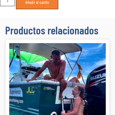
Añadir al carrito
Productos relacionados