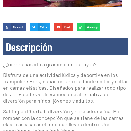
Facebook
Twitter
Email
WhatsApp
Descripción
¿Quieres pasarlo a grande con los tuyos?
Disfruta de una actividad lúdica y deportiva en los
trampoline Park, espacios únicos donde saltar y saltar
en camas elásticas. Diseñados para realizar todo tipo
de actividades y ofrecemos una alternativa de
diversión para niños, jóvenes y adultos.
Salting es libertad, diversión y pura adrenalina. Es
romper con la concepción que se tiene de las camas
elásticas y sacar el niño que llevas dentro. Una
experiencia única e inolvidable.