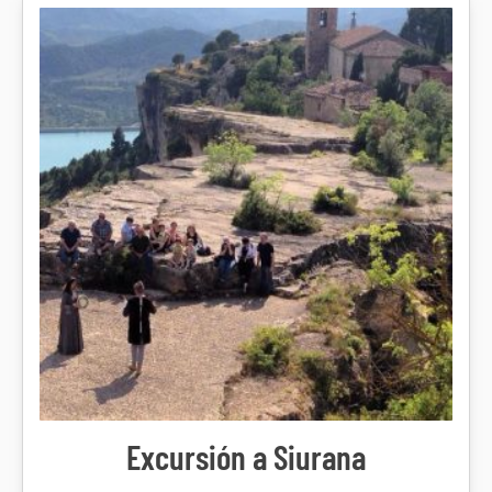
Excursión a Siurana