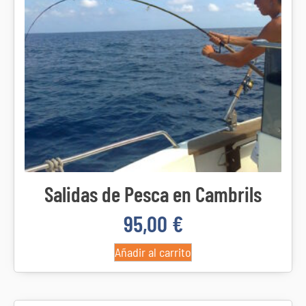
Salidas de Pesca en Cambrils
95,00
€
Añadir al carrito