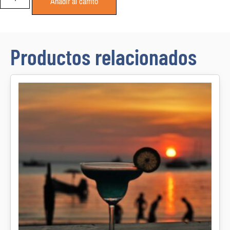
Añadir al carrito
Productos relacionados