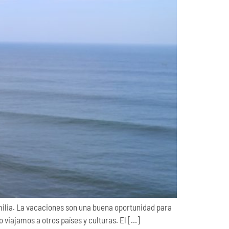
ilia. La vacaciones son una buena oportunidad para
 viajamos a otros países y culturas. El […]