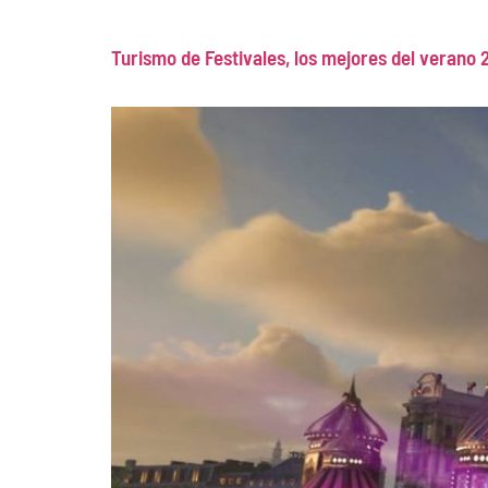
Turismo de Festivales, los mejores del verano 