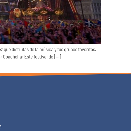
z que disfrutas de la música y tus grupos favoritos.
: Coachella: Este festival de […]
e