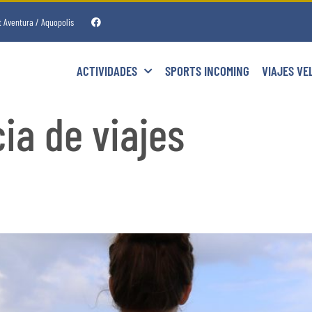
t Aventura / Aquopolis
ACTIVIDADES
SPORTS INCOMING
VIAJES VE
ia de viajes