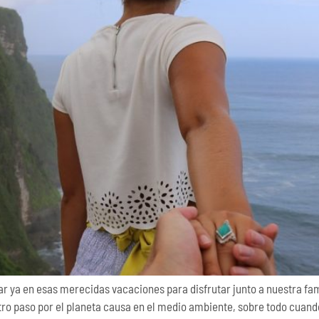
ya en esas merecidas vacaciones para disfrutar junto a nuestra fam
ro paso por el planeta causa en el medio ambiente, sobre todo cuando