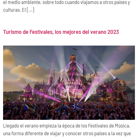
el medio ambiente, sobre todo cuando viajamos a otros países y
culturas. El […]
Turismo de Festivales, los mejores del verano 2023
Llegado el verano empieza la época de los Festivales de Música,
una forma diferente de viajar y conocer otros países a la vez que