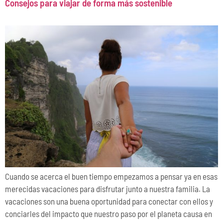
Consejos para viajar de forma más sostenible
Cuando se acerca el buen tiempo empezamos a pensar ya en esas
merecidas vacaciones para disfrutar junto a nuestra familia. La
vacaciones son una buena oportunidad para conectar con ellos y
conciarles del impacto que nuestro paso por el planeta causa en