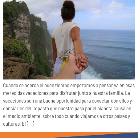
Cuando se acerca el buen tiempo empezamos a pensar ya en esas
merecidas vacaciones para disfrutar junto a nuestra familia. La
vacaciones son una buena oportunidad para conectar con ellos y
conciarles del impacto que nuestro paso por el planeta causa en
el medio ambiente, sobre todo cuando viajamos a otros países y
culturas. El […]