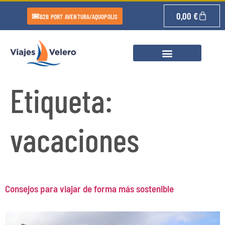
0,00
€
B2B PORT AVENTURA/AQUOPOLIS
Etiqueta:
vacaciones
Consejos para viajar de forma más sostenible