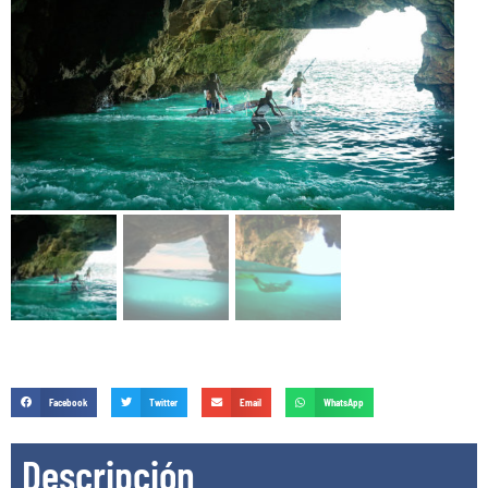
Facebook
Twitter
Email
WhatsApp
Descripción