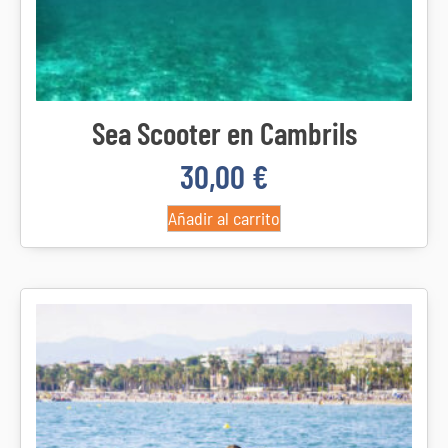
Sea Scooter en Cambrils
30,00
€
Añadir al carrito