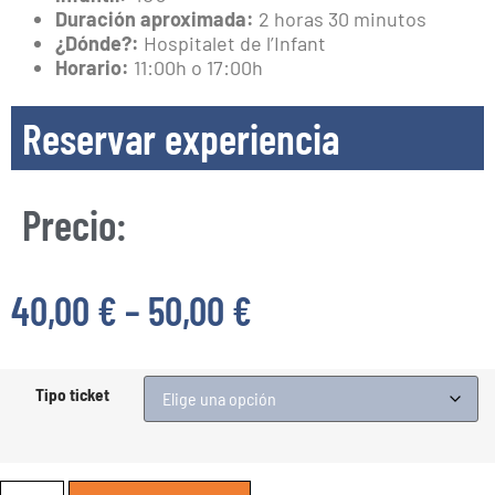
Duración aproximada:
2 horas 30 minutos
¿Dónde?:
Hospitalet de l’Infant
Horario:
11:00h o 17:00h
Reservar experiencia
Precio:
40,00
€
–
50,00
€
Tipo ticket