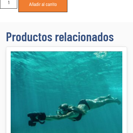
Añadir al carrito
Productos relacionados