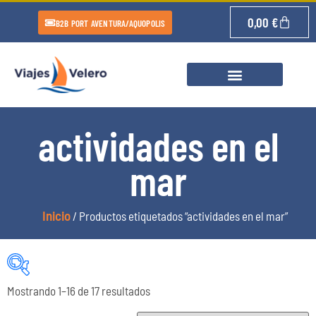
0,00
€
B2B PORT AVENTURA/AQUOPOLIS
actividades en el
mar
Inicio
/ Productos etiquetados “actividades en el mar”
Mostrando 1–16 de 17 resultados